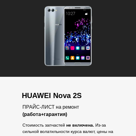
HUAWEI Nova 2S
ПРАЙС-ЛИСТ на ремонт
(работа+гарантия)
Стоимость запчастей
не включена.
Из-за
сильной волатильности курса валют, цены на