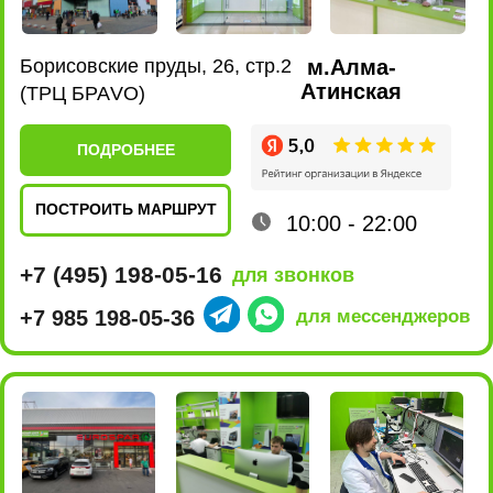
ПОСТРОИТЬ МАРШРУТ
10:00 - 22:00
+7 (495) 198-02-16
для звонков
+7 980 435-47-17
для мессенджеров