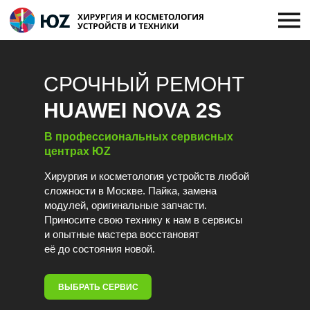
СРОЧНЫЙ РЕМОНТ
HUAWEI NOVA 2S
В профессиональных сервисных
центрах ЮZ
Хирургия и косметология устройств любой
сложности в Москве. Пайка, замена
модулей, оригинальные запчасти.
Приносите свою технику к нам в сервисы
и опытные мастера восстановят
её до состояния новой.
ВЫБРАТЬ СЕРВИС