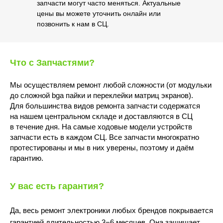
запчасти могут часто меняться. Актуальные
цены вы можете уточнить онлайн или
позвонить к нам в СЦ.
Что с Запчастями?
Мы осуществляем ремонт любой сложности (от модульки
до сложной bga пайки и переклейки матриц экранов).
Для большинства видов ремонта запчасти содержатся
на нашем центральном складе и доставляются в СЦ
в течение дня. На самые ходовые модели устройств
запчасти есть в каждом СЦ. Все запчасти многократно
протестированы и мы в них уверены, поэтому и даём
гарантию.
У вас есть гарантия?
Да, весь ремонт электроники любых брендов покрывается
гарантией длительностью 3−6 месяцев. Она защищает