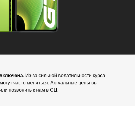
 включена.
Из-за сильной волатильности курса
 могут часто меняться. Актуальные цены вы
или позвонить к нам в СЦ.