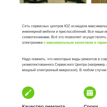
Сеть сервисных центров ЮZ оснащена максимальн
инженерной мебели и приспособлений. Все наши 
схемотехниками. Всё это позволяет осуществлять 
электроники
с максимальным качеством и гаран
Надо помнить, что некоторые виды ремонтов в со
укомплектованного Сервисного Центра (например, 
мощный электронный микроскоп). В любом случае
Качество ремонта
Сроки