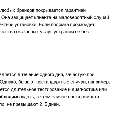
и любых брендов покрывается гарантией
 Она защищает клиента на маловероятный случай
ектной установки. Если поломка произойдет
качества оказанных услуг, устраним ее без
ляется в течение одного дня, зачастую при
 Однако, бывают нестандартные случаи, например,
ется длительное тестирование и диагностика или
обходимо ждать, в этом случае сроки ремонта
ло, не превышают 2−5 дней.