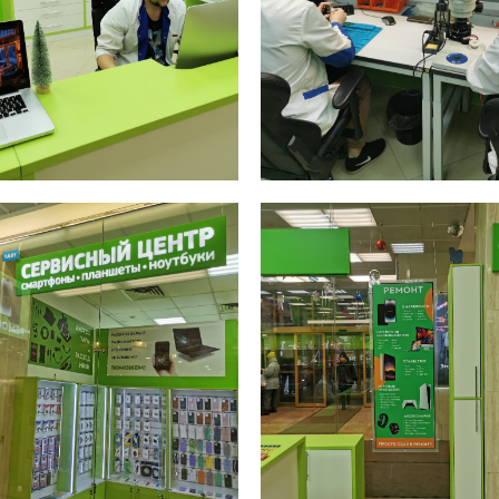
ПОСТРОИТЬ
МАРШРУТ