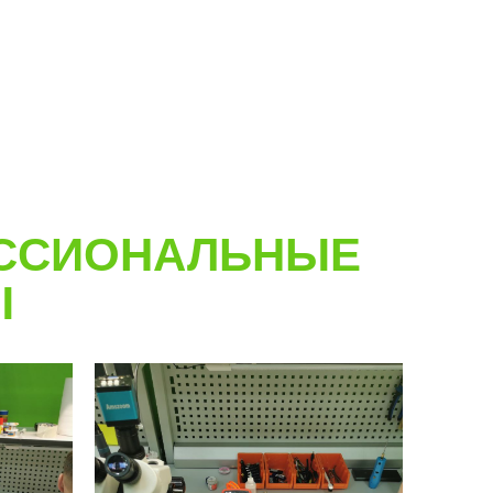
ССИОНАЛЬНЫЕ
Ы