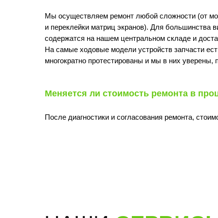
Мы осуществляем ремонт любой сложности (от мо
и переклейки матриц экранов). Для большинства в
содержатся на нашем центральном складе и доста
На самые ходовые модели устройств запчасти ест
многократно протестированы и мы в них уверены, 
Меняется ли стоимость ремонта в про
После диагностики и согласования ремонта, стоим