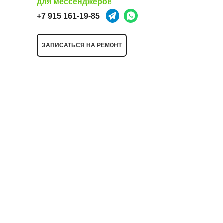
для мессенджеров
+7 915 161-19-85
ЗАПИСАТЬСЯ НА РЕМОНТ