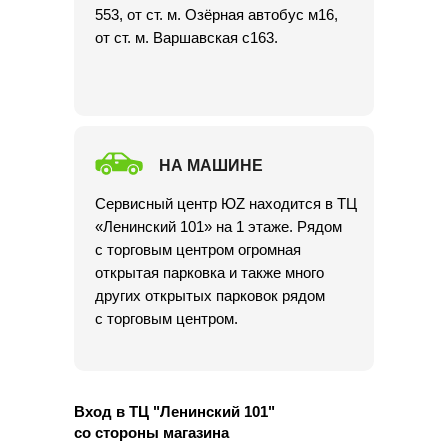
553, от ст. м. Озёрная автобус м16,
от ст. м. Варшавская с163.
НА МАШИНЕ
Сервисный центр ЮZ находится в ТЦ
«Ленинский 101» на 1 этаже. Рядом
с торговым центром огромная
открытая парковка и также много
других открытых парковок рядом
с торговым центром.
Вход в ТЦ "Ленинский 101"
со стороны магазина