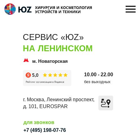
СЕРВИС «ЮZ»
НА ЛЕНИНСКОМ
м. Новаторская
10.00 - 22.00
без выходных
г. Москва, Ленинский проспект,
д. 101, EUROSPAR
для звонков
+7 (495) 198-07-76