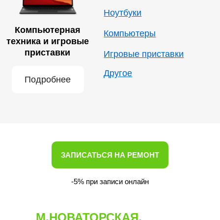
ЗАПИСАТЬСЯ НА РЕМОНТ
-5% при записи онлайн
М.НОВАТОРСКАЯ,