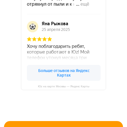
Юz на карте Москвы — Яндекс Карты