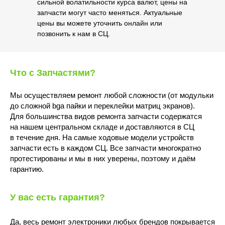
сильной волатильности курса валют, цены на
запчасти могут часто меняться. Актуальные
цены вы можете уточнить онлайн или
позвонить к нам в СЦ.
Что с Запчастями?
Мы осуществляем ремонт любой сложности (от модульки
до сложной bga пайки и переклейки матриц экранов).
Для большинства видов ремонта запчасти содержатся
на нашем центральном складе и доставляются в СЦ
в течение дня. На самые ходовые модели устройств
запчасти есть в каждом СЦ. Все запчасти многократно
протестированы и мы в них уверены, поэтому и даём
гарантию.
У вас есть гарантия?
Да, весь ремонт электроники любых брендов покрывается