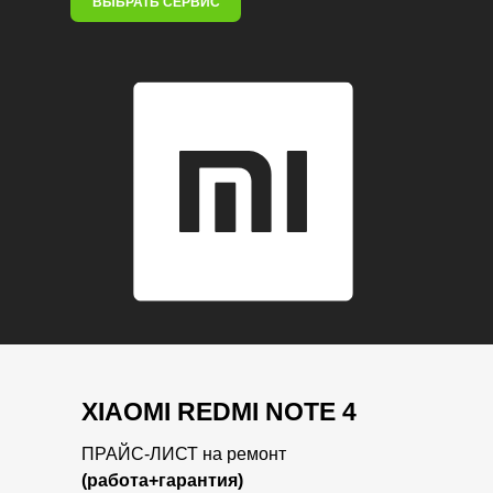
ВЫБРАТЬ СЕРВИС
XIAOMI REDMI NOTE 4
ПРАЙС-ЛИСТ на ремонт
(работа+гарантия)