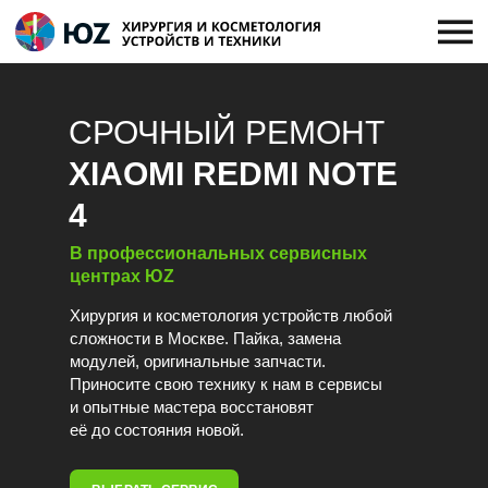
СРОЧНЫЙ РЕМОНТ
XIAOMI REDMI NOTE
4
В профессиональных сервисных
центрах ЮZ
Хирургия и косметология устройств любой
сложности в Москве. Пайка, замена
модулей, оригинальные запчасти.
Приносите свою технику к нам в сервисы
и опытные мастера восстановят
её до состояния новой.