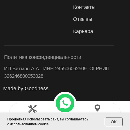
Продолжая использовать сайт, вы соглашаетесь
OK
с использованием cookie.