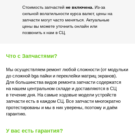
Стоимость запчастей
не включена.
Из-за
сильной волатильности курса валют, цены на
запчасти могут часто меняться. Актуальные
цены вы можете уточнить онлайн или
позвонить к нам в СЦ.
Что с Запчастями?
Мы осуществляем ремонт любой сложности (от модульки
до сложной bga пайки и переклейки матриц экранов).
Для большинства видов ремонта запчасти содержатся
на нашем центральном складе и доставляются в СЦ
в течение дня. На самые ходовые модели устройств
запчасти есть в каждом СЦ. Все запчасти многократно
протестированы и мы в них уверены, поэтому и даём
гарантию.
У вас есть гарантия?