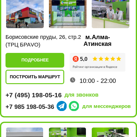
ПОДРОБНЕЕ
ПОСТРОИТЬ МАРШРУТ
10:00 - 22:00
+7 (495) 198-02-16
для звонков
+7 980 435-47-17
для мессенджеров