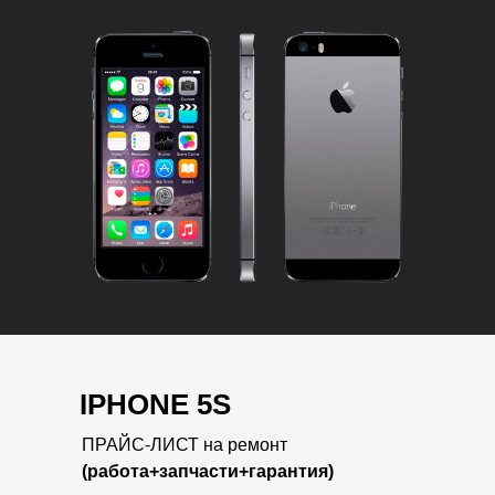
IPHONE 5S
ПРАЙС-ЛИСТ на ремонт
(работа+запчасти+гарантия)