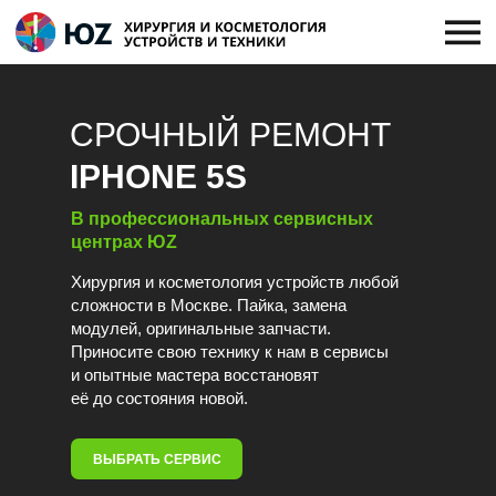
СРОЧНЫЙ РЕМОНТ
IPHONE 5S
В профессиональных сервисных
центрах ЮZ
Хирургия и косметология устройств любой
сложности в Москве. Пайка, замена
модулей, оригинальные запчасти.
Приносите свою технику к нам в сервисы
и опытные мастера восстановят
её до состояния новой.
ВЫБРАТЬ СЕРВИС