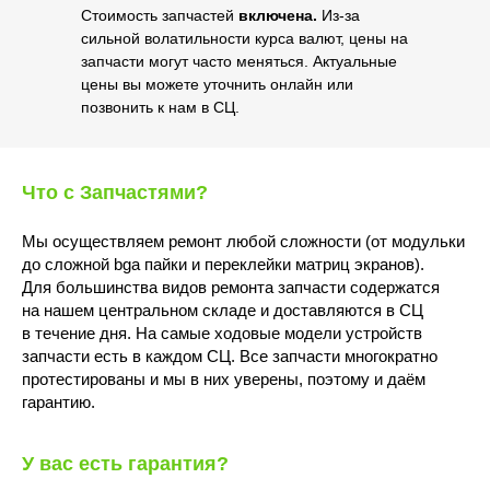
Стоимость запчастей
включена.
Из-за
сильной волатильности курса валют, цены на
запчасти могут часто меняться. Актуальные
цены вы можете уточнить онлайн или
позвонить к нам в СЦ.
Что с Запчастями?
Мы осуществляем ремонт любой сложности (от модульки
до сложной bga пайки и переклейки матриц экранов).
Для большинства видов ремонта запчасти содержатся
на нашем центральном складе и доставляются в СЦ
в течение дня. На самые ходовые модели устройств
запчасти есть в каждом СЦ. Все запчасти многократно
протестированы и мы в них уверены, поэтому и даём
гарантию.
У вас есть гарантия?