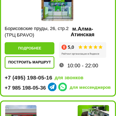
ПОДРОБНЕЕ
ПОСТРОИТЬ МАРШРУТ
10:00 - 22:00
+7 (495) 198-02-16
для звонков
+7 980 435-47-17
для мессенджеров