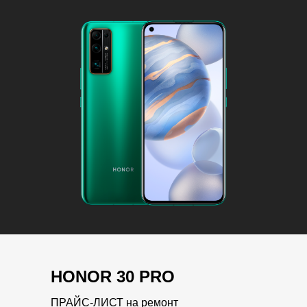
HONOR 30 PRO
ПРАЙС-ЛИСТ на ремонт