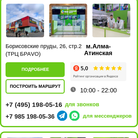
ПОДРОБНЕЕ
ПОСТРОИТЬ МАРШРУТ
10:00 - 22:00
+7 (495) 198-02-16
для звонков
+7 980 435-47-17
для мессенджеров