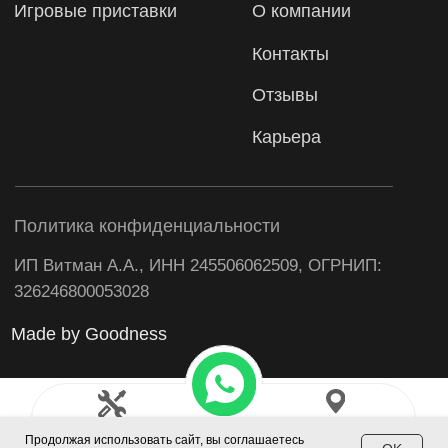
Продолжая использовать сайт, вы соглашаетесь