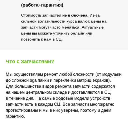
(работа+гарантия)
Стоимость запчастей
не включена.
Из-за
сильной волатильности курса валют, цены на
запчасти могут часто меняться. Актуальные
цены вы можете уточнить онлайн или
позвонить к нам в СЦ.
Что с Запчастями?
Мы осуществляем ремонт любой сложности (от модульки
до сложной bga пайки и переклейки матриц экранов).
Для большинства видов ремонта запчасти содержатся
на нашем центральном складе и доставляются в СЦ
в течение дня. На самые ходовые модели устройств
запчасти есть в каждом СЦ. Все запчасти многократно
протестированы и мы в них уверены, поэтому и даём
гарантию.