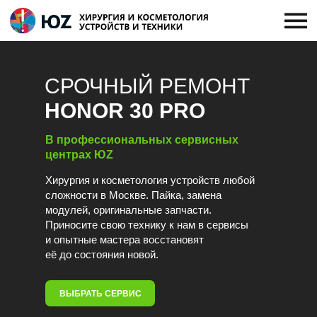
СРОЧНЫЙ РЕМОНТ
HONOR 30 PRO
В профессиональных сервисных
центрах ЮZ
Хирургия и косметология устройств любой
сложности в Москве. Пайка, замена
модулей, оригинальные запчасти.
Приносите свою технику к нам в сервисы
и опытные мастера восстановят
её до состояния новой.
ВЫБРАТЬ СЕРВИС