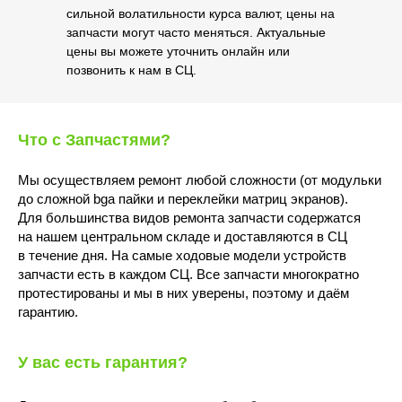
сильной волатильности курса валют, цены на
запчасти могут часто меняться. Актуальные
цены вы можете уточнить онлайн или
позвонить к нам в СЦ.
Что с Запчастями?
Мы осуществляем ремонт любой сложности (от модульки
до сложной bga пайки и переклейки матриц экранов).
Для большинства видов ремонта запчасти содержатся
на нашем центральном складе и доставляются в СЦ
в течение дня. На самые ходовые модели устройств
запчасти есть в каждом СЦ. Все запчасти многократно
протестированы и мы в них уверены, поэтому и даём
гарантию.
У вас есть гарантия?