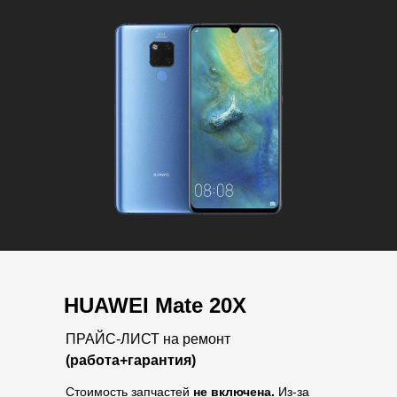
HUAWEI Mate 20X
ПРАЙС-ЛИСТ на ремонт
(работа+гарантия)
Стоимость запчастей
не включена.
Из-за