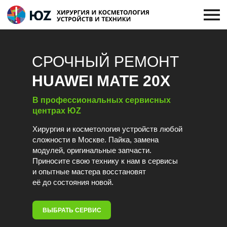
СРОЧНЫЙ РЕМОНТ
HUAWEI MATE 20X
В профессиональных сервисных
центрах ЮZ
Хирургия и косметология устройств любой
сложности в Москве. Пайка, замена
модулей, оригинальные запчасти.
Приносите свою технику к нам в сервисы
и опытные мастера восстановят
её до состояния новой.
ВЫБРАТЬ СЕРВИС