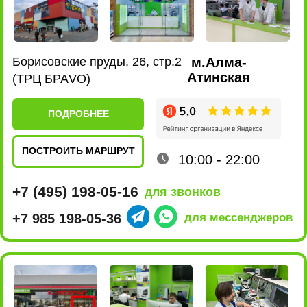
ПОСТРОИТЬ МАРШРУТ
10:00 - 22:00
+7 (495) 198-02-16
для звонков
+7 980 435-47-17
для мессенджеров