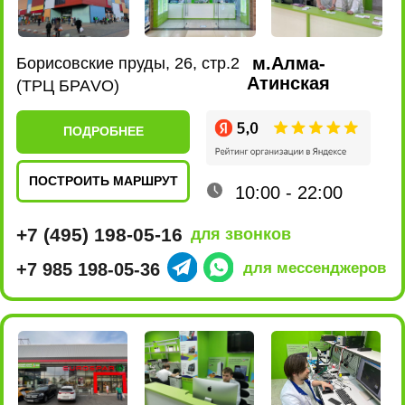
ПОСТРОИТЬ МАРШРУТ
10:00 - 22:00
+7 (495) 198-02-16
для звонков
+7 980 435-47-17
для мессенджеров