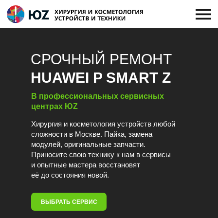
СРОЧНЫЙ РЕМОНТ
HUAWEI P SMART Z
В профессиональных сервисных
центрах ЮZ
Хирургия и косметология устройств любой
сложности в Москве. Пайка, замена
модулей, оригинальные запчасти.
Приносите свою технику к нам в сервисы
и опытные мастера восстановят
её до состояния новой.
ВЫБРАТЬ СЕРВИС