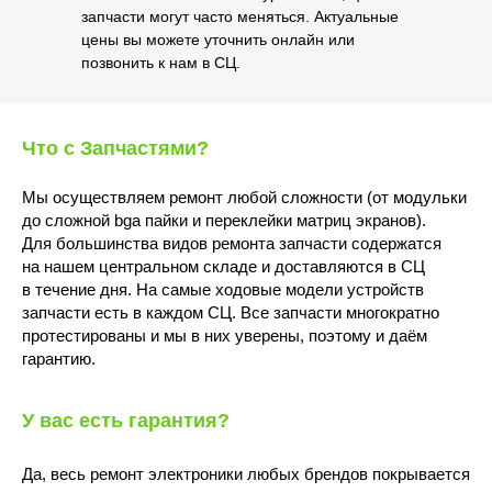
запчасти могут часто меняться. Актуальные
цены вы можете уточнить онлайн или
позвонить к нам в СЦ.
Что с Запчастями?
Мы осуществляем ремонт любой сложности (от модульки
до сложной bga пайки и переклейки матриц экранов).
Для большинства видов ремонта запчасти содержатся
на нашем центральном складе и доставляются в СЦ
в течение дня. На самые ходовые модели устройств
запчасти есть в каждом СЦ. Все запчасти многократно
протестированы и мы в них уверены, поэтому и даём
гарантию.
У вас есть гарантия?
Да, весь ремонт электроники любых брендов покрывается