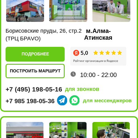
ПОСТРОИТЬ МАРШРУТ
10:00 - 22:00
+7 (495) 198-02-16
для звонков
+7 980 435-47-17
для мессенджеров