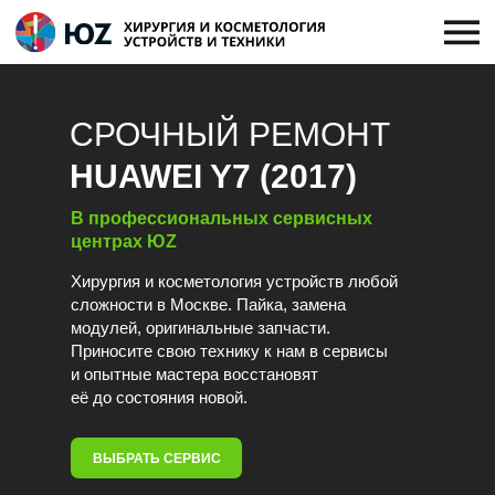
СРОЧНЫЙ РЕМОНТ
HUAWEI Y7 (2017)
В профессиональных сервисных
центрах ЮZ
Хирургия и косметология устройств любой
сложности в Москве. Пайка, замена
модулей, оригинальные запчасти.
Приносите свою технику к нам в сервисы
и опытные мастера восстановят
её до состояния новой.
ВЫБРАТЬ СЕРВИС