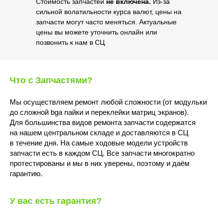
Стоимость запчастей
не включена.
Из-за
сильной волатильности курса валют, цены на
запчасти могут часто меняться. Актуальные
цены вы можете уточнить онлайн или
позвонить к нам в СЦ.
Что с Запчастями?
Мы осуществляем ремонт любой сложности (от модульки
до сложной bga пайки и переклейки матриц экранов).
Для большинства видов ремонта запчасти содержатся
на нашем центральном складе и доставляются в СЦ
в течение дня. На самые ходовые модели устройств
запчасти есть в каждом СЦ. Все запчасти многократно
протестированы и мы в них уверены, поэтому и даём
гарантию.
У вас есть гарантия?