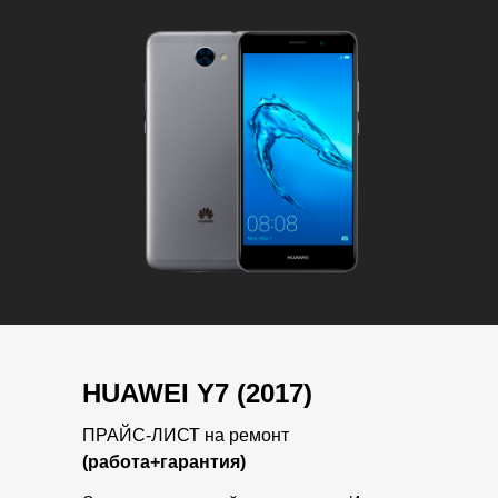
HUAWEI Y7 (2017)
ПРАЙС-ЛИСТ на ремонт
(работа+гарантия)