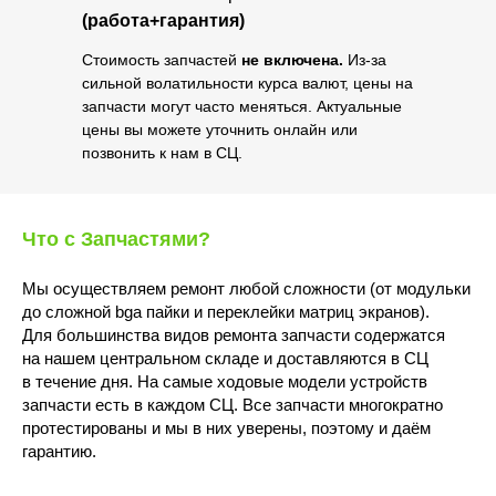
(работа+гарантия)
Стоимость запчастей
не включена.
Из-за
сильной волатильности курса валют, цены на
запчасти могут часто меняться. Актуальные
цены вы можете уточнить онлайн или
позвонить к нам в СЦ.
Что с Запчастями?
Мы осуществляем ремонт любой сложности (от модульки
до сложной bga пайки и переклейки матриц экранов).
Для большинства видов ремонта запчасти содержатся
на нашем центральном складе и доставляются в СЦ
в течение дня. На самые ходовые модели устройств
запчасти есть в каждом СЦ. Все запчасти многократно
протестированы и мы в них уверены, поэтому и даём
гарантию.