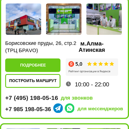
ПОДРОБНЕЕ
ПОСТРОИТЬ МАРШРУТ
10:00 - 22:00
+7 (495) 198-02-16
для звонков
+7 980 435-47-17
для мессенджеров