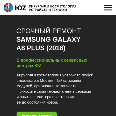
СРОЧНЫЙ РЕМОНТ
SAMSUNG GALAXY
A8 PLUS (2018)
В профессиональных сервисных
центрах ЮZ
Хирургия и косметология устройств любой
сложности в Москве. Пайка, замена
модулей, оригинальные запчасти.
Приносите свою технику к нам в сервисы
и опытные мастера восстановят
её до состояния новой.