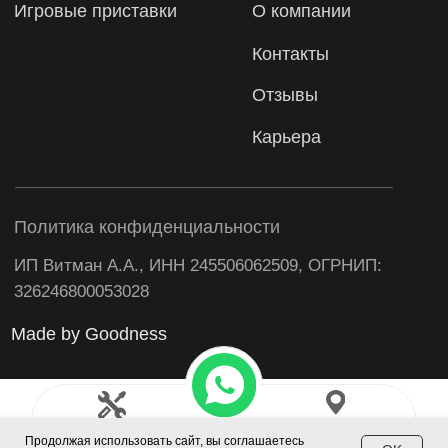
Продолжая использовать сайт, вы соглашаетесь