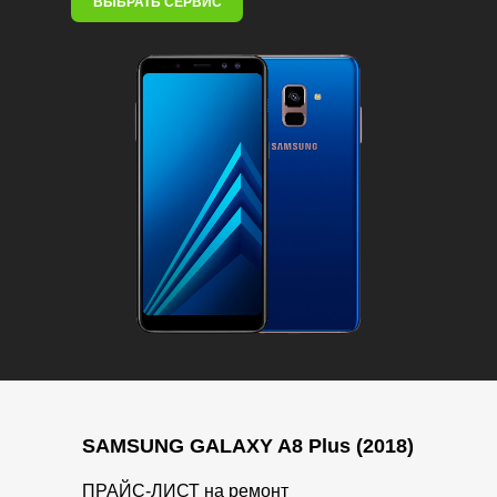
ВЫБРАТЬ СЕРВИС
SAMSUNG GALAXY A8 Plus (2018)
ПРАЙС-ЛИСТ на ремонт