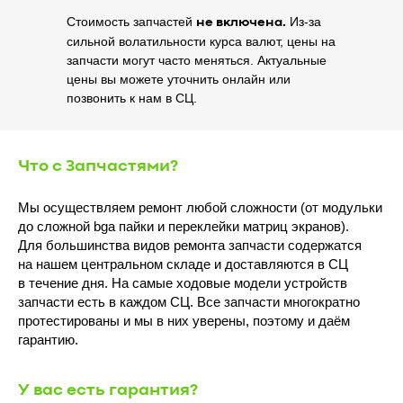
Стоимость запчастей
Из-за
не включена.
сильной волатильности курса валют, цены на
запчасти могут часто меняться. Актуальные
цены вы можете уточнить онлайн или
позвонить к нам в СЦ.
Что с Запчастями?
Мы осуществляем ремонт любой сложности (от модульки
до сложной bga пайки и переклейки матриц экранов).
Для большинства видов ремонта запчасти содержатся
на нашем центральном складе и доставляются в СЦ
в течение дня. На самые ходовые модели устройств
запчасти есть в каждом СЦ. Все запчасти многократно
протестированы и мы в них уверены, поэтому и даём
гарантию.
У вас есть гарантия?