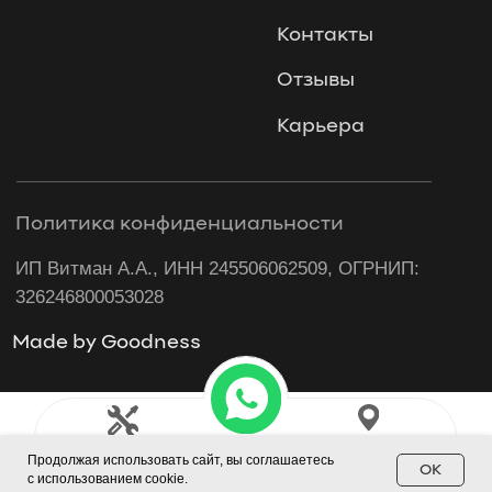
Продолжая использовать сайт, вы соглашаетесь
OK
с использованием cookie.