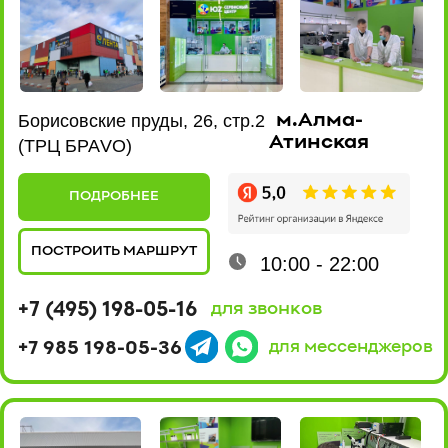
ПОДРОБНЕЕ
ПОСТРОИТЬ МАРШРУТ
10:00 - 22:00
+7 (495) 198-02-16
для звонков
+7 980 435-47-17
для мессенджеров