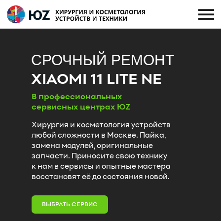
СРОЧНЫЙ РЕМОНТ
XIAOMI 11 LITE NE
В профессиональных
сервисных центрах ЮZ
Хирургия и косметология устройств
любой сложности в Москве. Пайка,
замена модулей, оригинальные
запчасти. Приносите свою технику
к нам в сервисы и опытные мастера
восстановят её до состояния новой.
ВЫБРАТЬ СЕРВИС